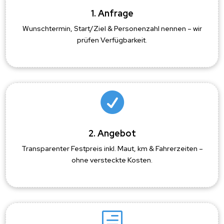
1. Anfrage
Wunschtermin, Start/Ziel & Personenzahl nennen – wir
prüfen Verfügbarkeit.

2. Angebot
Transparenter Festpreis inkl. Maut, km & Fahrerzeiten –
ohne versteckte Kosten.
h