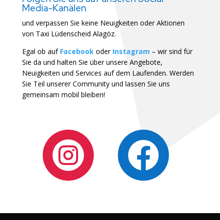
Media-Kanälen
und verpassen Sie keine Neuigkeiten oder Aktionen
von Taxi Lüdenscheid Alagöz.
Egal ob auf
Facebook
oder
Instagram
– wir sind für
Sie da und halten Sie über unsere Angebote,
Neuigkeiten und Services auf dem Laufenden. Werden
Sie Teil unserer Community und lassen Sie uns
gemeinsam mobil bleiben!

