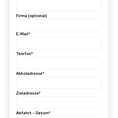
Firma (optional)
E-Mail*
Telefon*
Abholadresse*
Zieladresse*
Abfahrt – Datum*