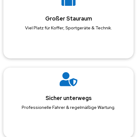
Großer Stauraum
Viel Platz für Koffer, Sportgeräte & Technik.

Sicher unterwegs
Professionelle Fahrer & regelmäßige Wartung.