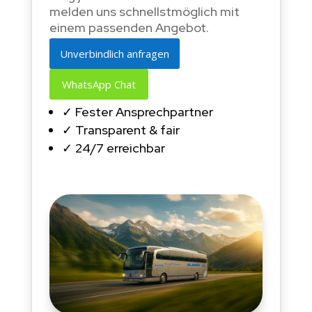
melden uns schnellstmöglich mit
einem passenden Angebot.
Unverbindlich anfragen
WhatsApp Chat
✓ Fester Ansprechpartner
✓ Transparent & fair
✓ 24/7 erreichbar