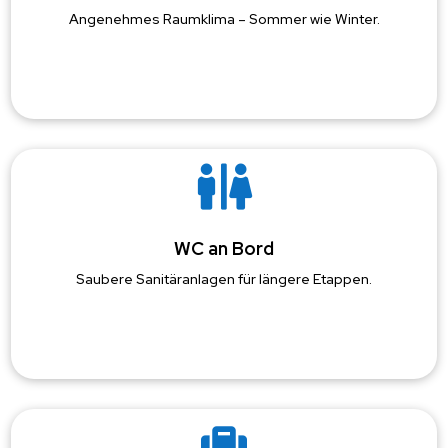
Angenehmes Raumklima – Sommer wie Winter.

WC an Bord
Saubere Sanitäranlagen für längere Etappen.
