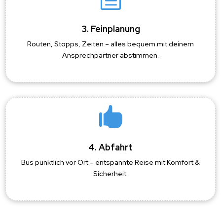
3. Feinplanung
Routen, Stopps, Zeiten – alles bequem mit deinem
Ansprechpartner abstimmen.

4. Abfahrt
Bus pünktlich vor Ort – entspannte Reise mit Komfort &
Sicherheit.