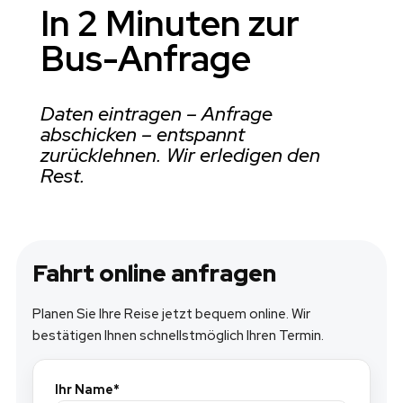
In 2 Minuten zur
Bus-Anfrage
Daten eintragen – Anfrage
abschicken – entspannt
zurücklehnen. Wir erledigen den
Rest.
Fahrt online anfragen
Planen Sie Ihre Reise jetzt bequem online. Wir
bestätigen Ihnen schnellstmöglich Ihren Termin.
Ihr Name*