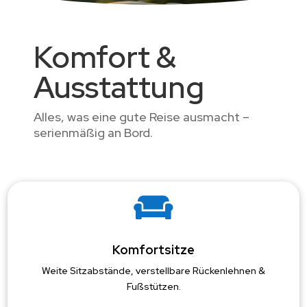
Komfort &
Ausstattung
Alles, was eine gute Reise ausmacht –
serienmäßig an Bord.

Komfortsitze
Weite Sitzabstände, verstellbare Rückenlehnen &
Fußstützen.