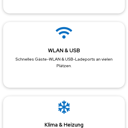

WLAN & USB
Schnelles Gäste-WLAN & USB-Ladeports an vielen
Plätzen.

Klima & Heizung