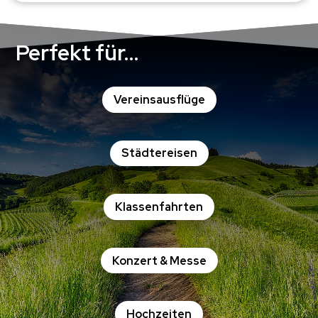
Perfekt für…
Vereinsausflüge
Städtereisen
Klassenfahrten
Konzert & Messe
Hochzeiten