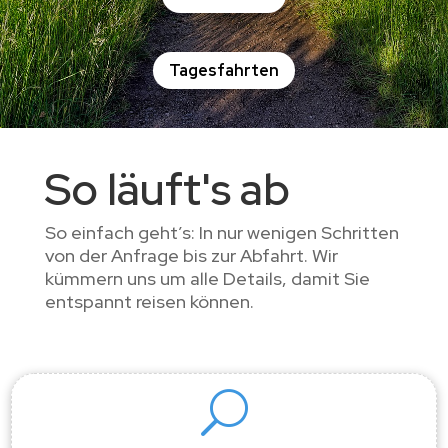
Tagesfahrten
So läuft's ab
So einfach geht’s: In nur wenigen Schritten
von der Anfrage bis zur Abfahrt. Wir
kümmern uns um alle Details, damit Sie
entspannt reisen können.
U