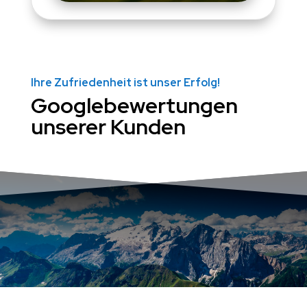
Ihre Zufriedenheit ist unser Erfolg!
Googlebewertungen
unserer Kunden