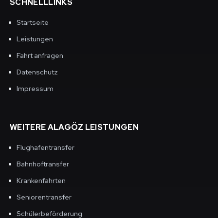
SCHNELLLINKS
Startseite
Leistungen
Fahrt anfragen
Datenschutz
Impressum
WEITERE ALAGÖZ LEISTUNGEN
Flughafentransfer
Bahnhoftransfer
Krankenfahrten
Seniorentransfer
Schülerbeförderung