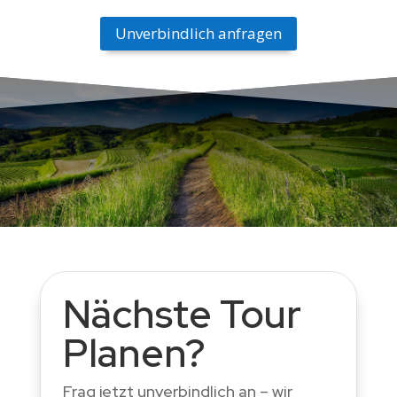
Unverbindlich anfragen
Nächste Tour
Planen?
Frag jetzt unverbindlich an – wir