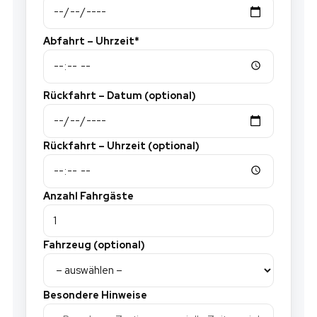
Abfahrt – Uhrzeit*
Rückfahrt – Datum (optional)
Rückfahrt – Uhrzeit (optional)
Anzahl Fahrgäste
Fahrzeug (optional)
Besondere Hinweise