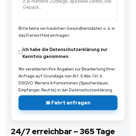
Bitte keine vertraulichen Gesundheitsdaten o. ä. in
das Freitextfeld eintragen.
Ich habe die
Datenschutzerklärung
zur
Kenntnis genommen.
Wir verarbeiten Ihre Angaben zur Bearbeitung Ihrer
Anfrage auf Grundlage von Art. 6 Abs. 1 lit. b
DSGVO. Weitere Informationen (Speicherdauer,
Empfänger, Rechte) in der
Datenschutzerklärung
.
📅 Fahrt anfragen
24/7 erreichbar – 365 Tage