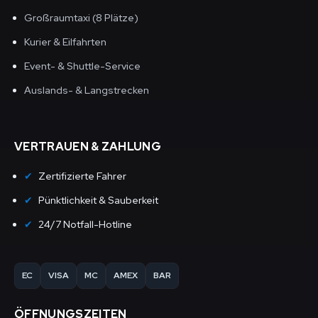
Großraumtaxi (8 Plätze)
Kurier & Eilfahrten
Event- & Shuttle-Service
Auslands- & Langstrecken
VERTRAUEN & ZAHLUNG
Zertifizierte Fahrer
Pünktlichkeit & Sauberkeit
24/7 Notfall-Hotline
EC
VISA
MC
AMEX
BAR
ÖFFNUNGSZEITEN